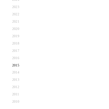
2023
2022
2021
2020
2019
2018
2017
2016
2015
2014
2013
2012
2011
2010