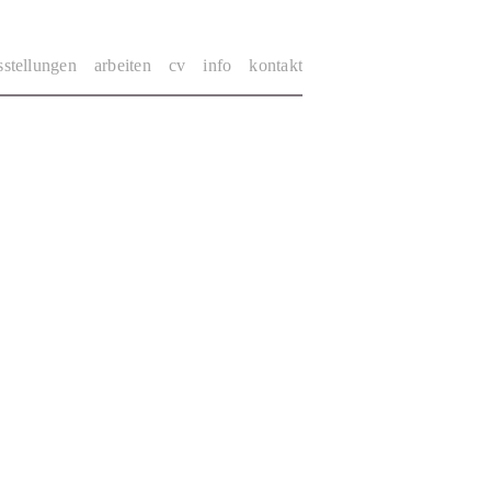
sstellungen
arbeiten
cv
info
kontakt